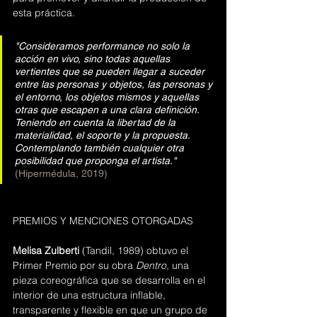
esta práctica.
"Consideramos performance no solo la 
acción en vivo, sino todas aquellas 
vertientes que se pueden llegar a suceder 
entre las personas y objetos, las personas y 
el entorno, los objetos mismos y aquellas 
otras que escapen a una clara definición. 
Teniendo en cuenta la libertad de la 
materialidad, el soporte y la propuesta. 
Contemplando también cualquier otra 
posibilidad que proponga el artista." 
(Hipermédula, 2019)
PREMIOS Y MENCIONES OTORGADAS
Melisa Zulberti
 (Tandil, 1989) obtuvo el 
Primer Premio 
por su obra 
Dentro
, una 
pieza coreográfica que se desarrolla en el 
interior de una estructura inflable, 
transparente y flexible en que un grupo de 