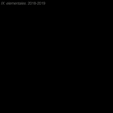
 IX: elementales
. 2018-2019