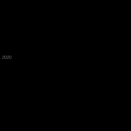
. 2020