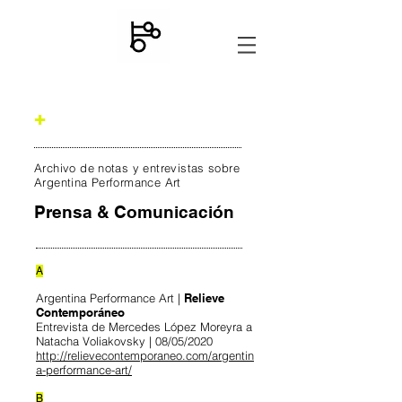
+
Archivo de notas y entrevistas sobre
Argentina Performance Art
Prensa & Comunicación
A
Argentina Performance Art |
Relieve
Contemporáneo
Entrevista de Mercedes López Moreyra a
Natacha Voliakovsky | 08/05/2020
http://relievecontemporaneo.com/argentin
a-performance-art/
B