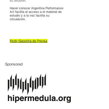
su difusión.
Hacer conocer Argentina Performance
Art facilita el acceso a el material de
estudio y a la vez facilita su
circulación.
Pedir Gacetilla de Prensa
Sponsored