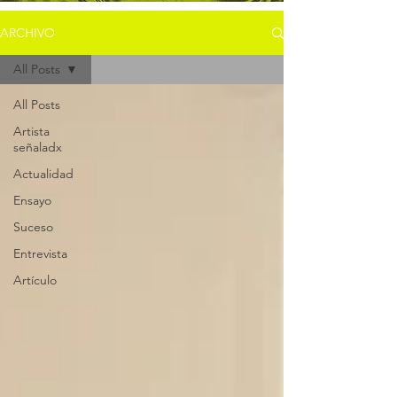
ARCHIVO
All Posts
All Posts
Artista
señaladx
Actualidad
Ensayo
Suceso
Entrevista
Artículo