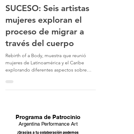
21 ago 2024
SUCESO: Seis artistas
mujeres exploran el
proceso de migrar a
través del cuerpo
Rebirth of a Body, muestra que reunió
mujeres de Latinoamérica y el Caribe
explorando diferentes aspectos sobre
migrar con la performance
Donaciones!
Programa de Patrocin
io