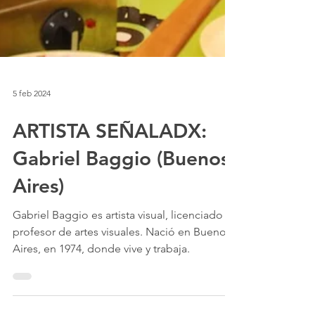
5 feb 2024