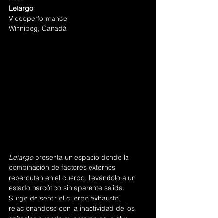
Letargo
Videoperformance
Winnipeg, Canadá
Letargo 
presenta un espacio donde la 
combinación de factores externos 
repercuten en el cuerpo, llevándolo a un 
estado narcótico sin aparente salida. 
Surge de sentir el cuerpo exhausto, 
relacionandose con la inactividad de los 