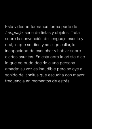
Esta videoperformance forma parte de 
Lenguaje
, serie de tintas y objetos. Trata 
sobre la convención del lenguaje escrito y 
oral, lo que se dice y se elige callar, la 
incapacidad de escuchar y hablar sobre 
ciertos asuntos. En esta obra la artista dice 
lo que no pudo decirle a una persona 
amada: su voz es inaudible pero se oye el 
sonido del tinnitus que escucha con mayor 
frecuencia en momentos de estrés.