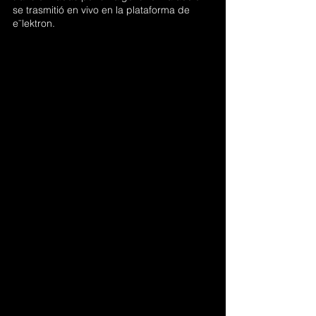
se trasmitió en vivo en la plataforma de 
eˉlektron.