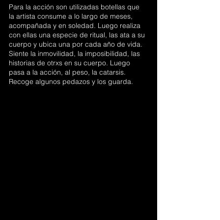
Para la acción son utilizadas botellas que 
la artista consume a lo largo de meses, 
acompañada y en soledad. Luego realiza 
con ellas una especie de ritual, las ata a su 
cuerpo y ubica una por cada año de vida. 
Siente la inmovilidad, la imposibilidad, las 
historias de otrxs en su cuerpo. Luego 
pasa a la acción, al peso, la catarsis. 
Recoge algunos pedazos y los guarda.