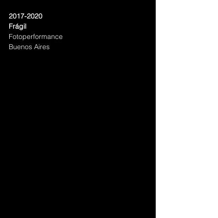
2017-2020
Frágil
Fotoperformance
Buenos Aires