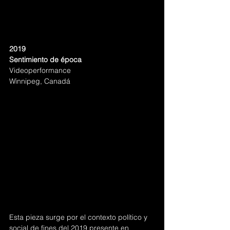
2019
Sentimiento de época
Videoperformance
Winnipeg, Canadá
Esta pieza surge por el contexto político y 
social de fines del 2019 presente en 