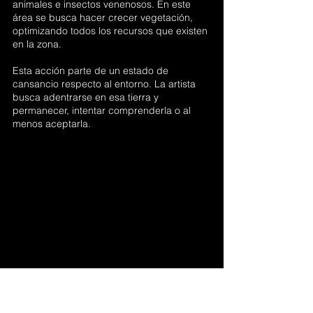
animales e insectos venenosos. En este 
área se busca hacer crecer vegetación, 
optimizando todos los recursos que existen 
en la zona. 
Esta acción parte de un estado de 
cansancio respecto al entorno. La artista 
busca adentrarse en esa tierra y 
permanecer, intentar comprenderla o al 
menos aceptarla.