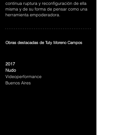
continua ruptura y reconfiguración de ella 
misma y de su forma de pensar como una 
herramienta empoderadora.
Obras destacadas de Tuty Moreno Campos
2017
Nudo
Videoperformance
Buenos Aires