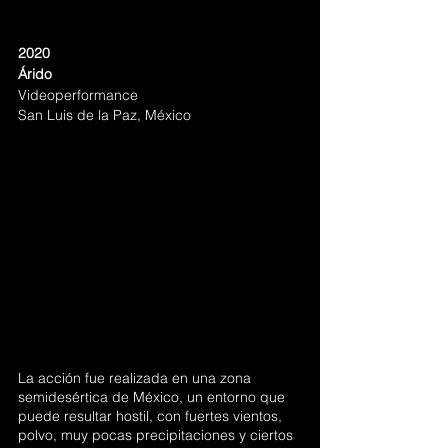
2020
Árido
Videoperformance
San Luis de la Paz, México
La acción fue realizada en una zona 
semidesértica de México, un entorno que 
puede resultar hostil, con fuertes vientos, 
polvo, muy pocas precipitaciones y ciertos 