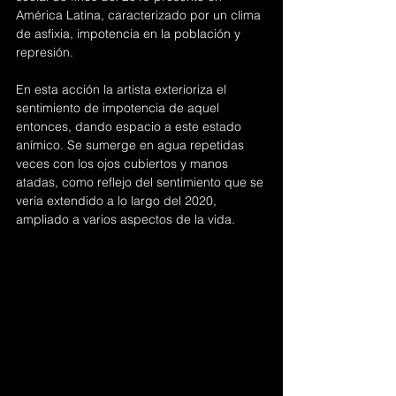
América Latina, caracterizado por un clima 
de asfixia, impotencia en la población y 
represión.
En esta acción la artista exterioriza el 
sentimiento de impotencia de aquel 
entonces, dando espacio a este estado 
anímico. Se sumerge en agua repetidas 
veces con los ojos cubiertos y manos 
atadas, como reflejo del sentimiento que se 
vería extendido a lo largo del 2020, 
ampliado a varios aspectos de la vida.