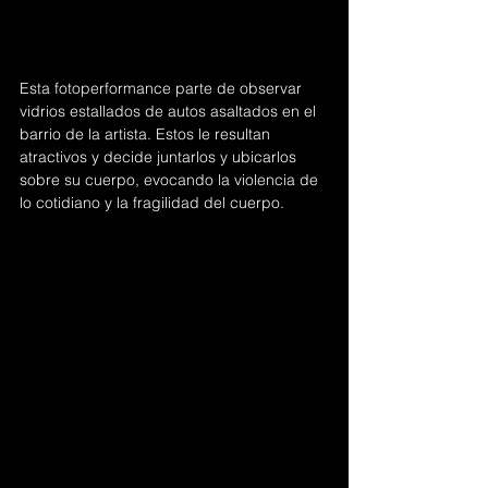
Esta fotoperformance parte de observar 
vidrios estallados de autos asaltados en el 
barrio de la artista. Estos le resultan 
atractivos y decide juntarlos y ubicarlos 
sobre su cuerpo, evocando la violencia de 
lo cotidiano y la fragilidad del cuerpo.