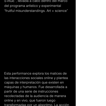
STAGE”, llevada a cabo dentro del marco 
del programa artístico y experimental 
“fruitful misunderstandings. Art + science”
Esta performance explora los matices de 
las interacciones sociales online y plantea 
capas de interpretación que existen en 
máquinas y humanos. Fue desarrollada a 
partir de una serie de instrucciones 
recolectadas de la audiencia de manera 
online y en vivo, que fueron luego 
transformadas por un algoritmo. La acción 