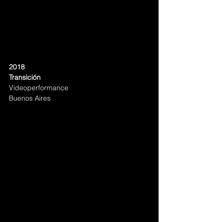
2018
Transición
Videoperformance
Buenos Aires