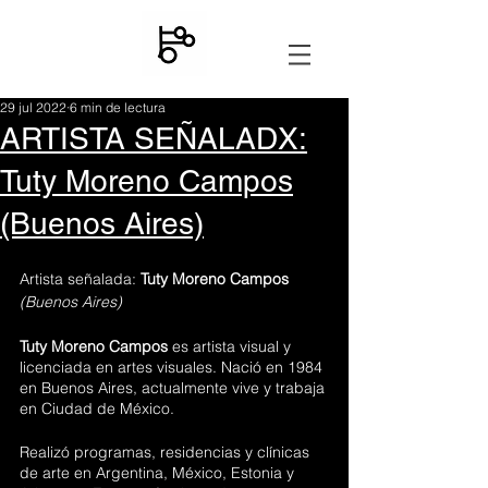
29 jul 2022
6 min de lectura
ARTISTA SEÑALADX:
Tuty Moreno Campos
(Buenos Aires)
Artista señalada:
Tuty Moreno Campos 
(Buenos Aires)
Tuty Moreno Campos
 es artista visual y 
licenciada en artes visuales. Nació en 1984 
en Buenos Aires, actualmente vive y trabaja 
en Ciudad de México.
Realizó programas, residencias y clínicas 
de arte en Argentina, México, Estonia y 