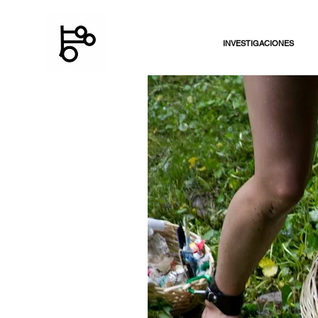
INVESTIGACIONES