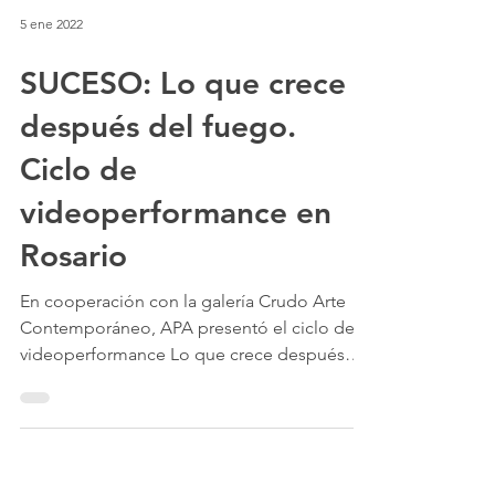
5 ene 2022
SUCESO: Lo que crece
después del fuego.
Ciclo de
videoperformance en
Rosario
En cooperación con la galería Crudo Arte
Contemporáneo, APA presentó el ciclo de
videoperformance Lo que crece después
del fuego.