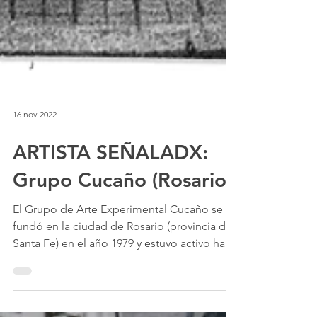
16 nov 2022
ARTISTA SEÑALADX:
Grupo Cucaño (Rosario)
El Grupo de Arte Experimental Cucaño se
fundó en la ciudad de Rosario (provincia de
Santa Fe) en el año 1979 y estuvo activo hasta
1982.