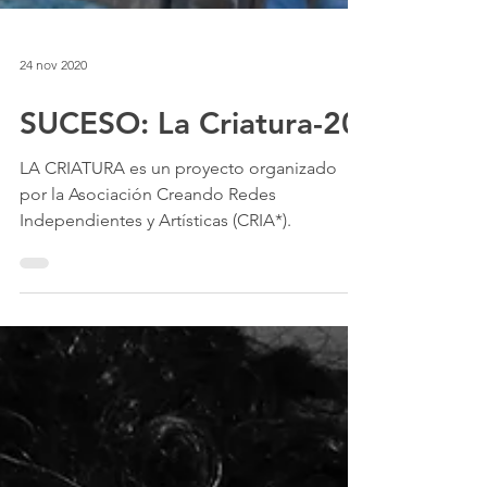
24 nov 2020
SUCESO: La Criatura-20
LA CRIATURA es un proyecto organizado
por la Asociación Creando Redes
Independientes y Artísticas (CRIA*).