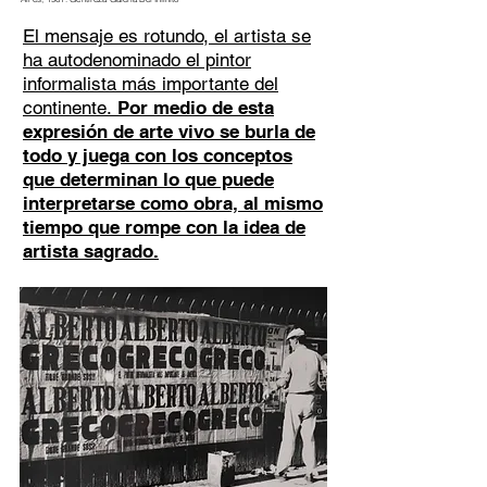
El mensaje es rotundo, el artista se
ha autodenominado el pintor
informalista más importante del
continente.
Por medio de esta
expresión de arte vivo se burla de
todo y juega con los conceptos
que determinan lo que puede
interpretarse como obra, al mismo
tiempo que rompe con la idea de
artista sagrado.