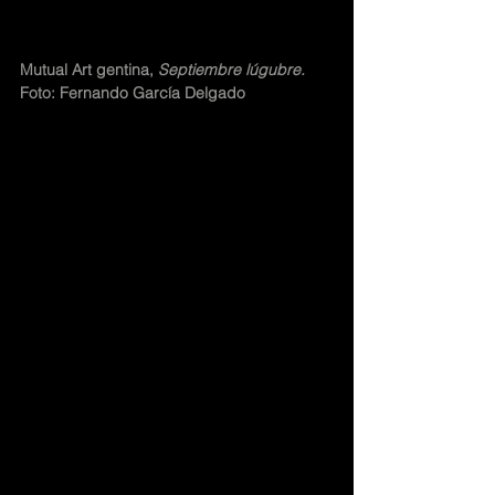
Mutual Art gentina, 
Septiembre lúgubre. 
Foto: Fernando García Delgado