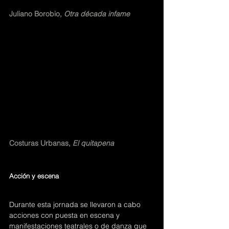
Juliano Borobio, 
Otra década infame
Costuras Urbanas, 
El quitapena
Acción y escena 
Durante esta jornada se llevaron a cabo 
acciones con puesta en escena y 
manifestaciones teatrales o de danza que 