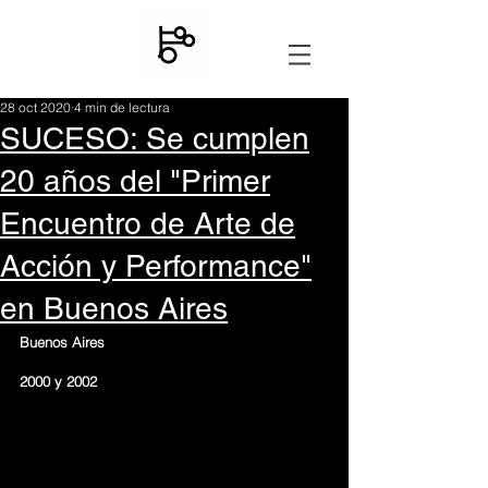
28 oct 2020
4 min de lectura
SUCESO: Se cumplen
20 años del "Primer
Encuentro de Arte de
Acción y Performance"
en Buenos Aires
Buenos Aires 
2000 y 2002