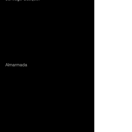
Almarmada