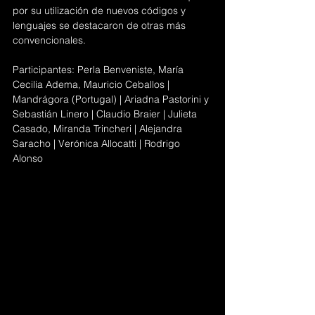
por su utilización de nuevos códigos y 
lenguajes se destacaron de otras más 
convencionales.
Participantes: Perla Benveniste
, María 
Cecilia Adema, Mauricio Ceballos
 | 
Mandrágora (Portugal) | Ariadna Pastorini y 
Sebastián Linero | Claudio Braier | Julieta 
Casado, Miranda Trincheri | Alejandra 
Saracho | Verónica Allocatti | Rodrigo 
Alonso 