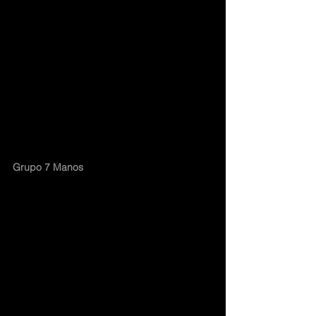
Grupo 7 Manos