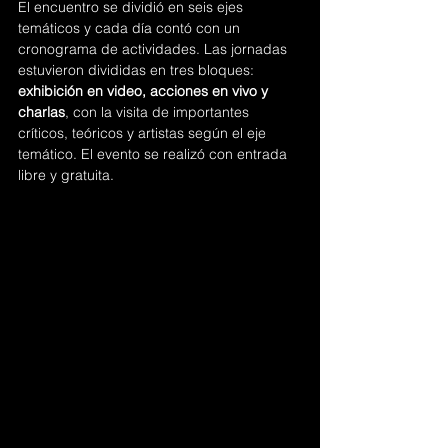
El encuentro se dividió en seis ejes 
temáticos y cada día contó con un 
cronograma de actividades. Las jornadas 
estuvieron divididas en tres bloques: 
exhibición en video, acciones en vivo y 
charlas
, con la visita de importantes 
críticos, teóricos y artistas según el eje 
temático. El evento se realizó con entrada 
libre y gratuita.