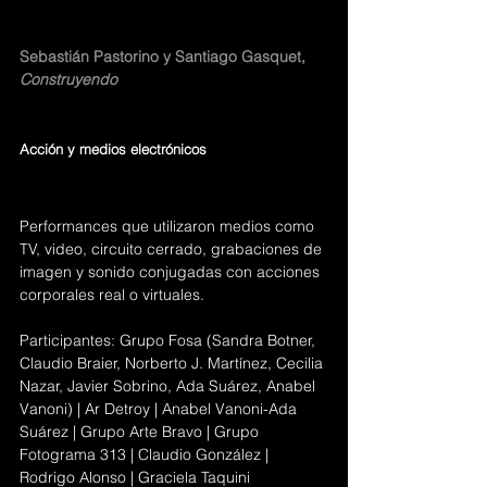
Sebastián Pastorino y Santiago Gasquet, 
Construyendo
Acción y medios electrónicos 
Performances que utilizaron medios como 
TV, video, circuito cerrado, grabaciones de 
imagen y sonido conjugadas con acciones 
corporales real o virtuales.
Participantes: Grupo Fosa (Sandra Botner, 
Claudio Braier, Norberto J. Martínez, Cecilia 
Nazar, Javier Sobrino, Ada Suárez, Anabel 
Vanoni) | Ar Detroy | Anabel Vanoni-Ada 
Suárez | Grupo Arte Bravo | Grupo 
Fotograma 313 | Claudio González | 
Rodrigo Alonso | Graciela Taquini 