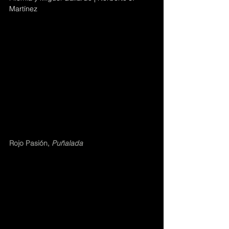
Martínez 
Rojo Pasión, 
Puñalada