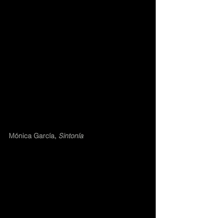
Mónica García, 
Sintonía