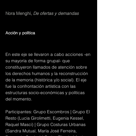
Nora Menghi,
 De ofertas y demandas
Acción y política 
En este eje se llevaron a cabo acciones -en 
su mayoría de forma grupal- que 
constituyeron llamados de atención sobre 
los derechos humanos y la reconstrucción 
de la memoria (histórica y/o social). El eje 
fue la confrontación artística con las 
estructuras socio-económicas y políticas 
del momento.
Participantes: Grupo Escombros | Grupo El 
Resto (Lucia Girolimetti, Eugenia Kessel, 
Raquel Masci) | Grupo Costuras Urbanas 
(Sandra Mutual, María José Ferreira, 