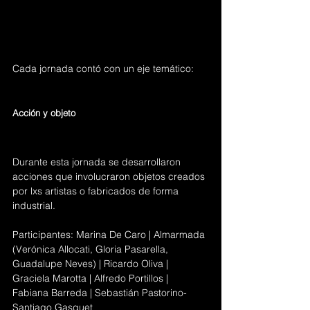
Cada jornada contó con un eje temático:
Acción y objeto 
Durante esta jornada se desarrollaron 
acciones que involucraron objetos creados 
por lxs artistas o fabricados de forma 
industrial.
Participantes: Marina De Caro | Almarmada 
(Verónica Allocati, Gloria Pasarella, 
Guadalupe Neves) | Ricardo Oliva | 
Graciela Marotta | Alfredo Portillos | 
Fabiana Barreda | Sebastián Pastorino-
Santiago Gasquet 