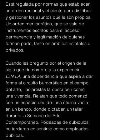
Está regulada por normas que establecen 
un orden racional y eficiente para distribuir 
y gestionar los asuntos que le son propios. 
Un orden meritocrático, que se vale de 
instrumentos escritos para el acceso, 
permanencia y legitimación de quienes 
forman parte, tanto en ámbitos estatales o 
privados. 
Cuando les pregunto por el origen de la 
sigla que da nombre a la experiencia 
O.N.I.A
, una dependencia que aspira a dar 
forma al circuito burocrático en el campo 
del arte,  las artistas la describen como 
una vivencia. Relatan que todo comenzó 
con un espacio cedido: una oficina vacía 
en un banco, donde dictaban un taller 
durante la Semana del Arte 
Contemporáneo. Rodeadas de cubículos, 
no tardaron en sentirse como empleadas 
públicas.