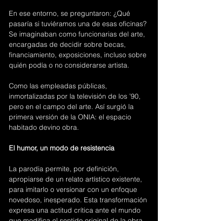
En ese entorno, se preguntaron: ¿Qué 
pasaría si tuviéramos una de esas oficinas? 
Se imaginaban como funcionarias del arte, 
encargadas de decidir sobre becas, 
financiamiento, exposiciones, incluso sobre 
quién podía o no considerarse artista.
Como las empleadas públicas, 
inmortalizadas por la televisión de los ’90, 
pero en el campo del arte. Así surgió la 
primera versión de la ONIA: el espacio 
habitado devino obra. 
El humor, un modo de resistencia
La parodia permite, por definición, 
apropiarse de un relato artístico existente,  
para imitarlo o versionar con un enfoque 
novedoso, inesperado. Esta transformación 
expresa una actitud crítica ante el mundo 
que modifica el sentido original de la obra 