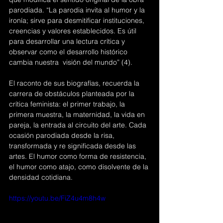
parodiada. “La parodia invita al humor y la 
ironía; sirve para desmitificar instituciones, 
creencias y valores establecidos. Es útil 
para desarrollar una lectura crítica y 
observar como el desarrollo histórico 
cambia nuestra  visión del mundo” (4).
El raconto de sus biografías, recuerda la 
carrera de obstáculos planteada por la 
crítica feminista: el primer trabajo, la 
primera muestra, la maternidad, la vida en 
pareja, la entrada al circuito del arte. Cada 
ocasión parodiada desde la risa, 
transformada y re significada desde las 
artes. El humor como forma de resistencia, 
el humor como atajo, como disolvente de la 
densidad cotidiana.
https://youtu.be/FiZ4u4m8h4w