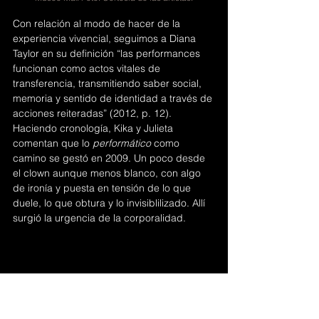
Con relación al modo de hacer de la 
experiencia vivencial, seguimos a Diana 
Taylor en su definición “las performances 
funcionan como actos vitales de 
transferencia, transmitiendo saber social, 
memoria y sentido de identidad a través de 
acciones reiteradas” (2012, p. 12). 
Haciendo cronología, Kika y Julieta 
comentan que lo 
performático 
como 
camino se gestó en 2009. Un poco desde 
el clown aunque menos blanco, con algo 
de ironía y puesta en tensión de lo que 
duele, lo que obtura y lo invisiblilizado. Allí 
surgió la urgencia de la corporalidad. 