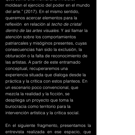
moldean el ejercicio del poder en el mundo 
del arte.” (2017). En el mismo sentido, 
queremos acercar elementos para la 
reflexión  en relación al 
techo de cristal 
dentro de las artes visuales.
 Y así llamar la 
atención sobre los comportamientos 
patriarcales y misóginos presentes, cuyas 
consecuencias han sido la exclusión, la 
obturación o la falta de reconocimiento de 
las artistas. A partir de este entramado 
conceptual, recuperaremos una 
experiencia situada que dialoga desde la 
práctica y la crítica con estos planteos. En 
un escenario poco convencional, que 
mezcla la realidad y la ficción, se 
despliega un proyecto que toma la 
burocracia como territorio para la 
intervención artística y la crítica social.
En el siguiente fragmento, presentamos la 
entrevista realizada en ese espacio, que 