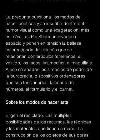
La pregunta cuestiona  los modos de 
hacer poéticos y se inscribe dentro del 
humor visual como una exageración: más 
es más. Las PipiSherman invaden el 
espacio y ponen en tensión la belleza 
estereotipada, los clichés que se 
relacionan con artículos femeninos: el 
vestido, los tacos, las medias, el maquillaje. 
A eso se añaden los símbolos de poder de 
la burocracia, dispositivos ordenadores 
que son tensionados: talonario de 
números, el formulario y el carnet.
Sobre los modos de hacer arte
Eligen el reciclado. Las múltiples 
posibilidades de los recursos, las técnicas 
y los materiales que tienen a mano. La 
construcción de los objetos de sus obras 