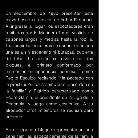
En septiembre de 1980 presentan esta 
pieza basada en textos de Arthur Rimbaud. 
Al ingresar al lugar, los espectadores eran 
recibidos por El Marinero Turco, vestido de 
calzones largos y medias hasta la rodilla. 
Tras subir las escaleras se encontraban con 
una sala sin escenario ni butacas, cubierta 
de telas. La acción se dividía en dos 
bloques, el primero conformado por 
momentos en apariencia inconexos, como 
Pepito Esquizo recitando “He pactado con 
la prostitución para sembrar el desorden en 
la familia” y Sigfrido caracterizado como 
Pedro García, el presidente de la Liga de la 
Decencia, y luego como Jesucristo. A su 
alrededor otros miembros se reunían para 
adorarlo.
En el segundo bloque representaban una 
cena familiar, específicamente de la familia 