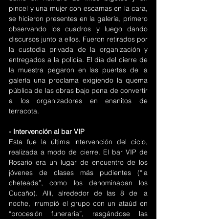
pincel y una mujer con escamas en la cara, 
se hicieron presentes en la galería, primero 
observando los cuadros y luego dando 
discursos junto a ellos. Fueron retirados por 
la custodia privada de la organización y 
entregados a la policía. El día del cierre de 
la muestra pegaron en las puertas de la 
galería una proclama exigiendo la quema 
pública de las obras bajo pena de convertir 
a los organizadores en enanitos de 
terracota.
- Intervención al bar VIP
Esta fue la última intervención del ciclo, 
realizada a modo de cierre. El bar VIP de 
Rosario era un lugar de encuentro de los 
jóvenes de clases más pudientes (“la 
cheteada”, como los denominaban los 
Cucaño). Allí, alrededor de las 8 de la 
noche, irrumpió el grupo con un ataúd en 
“procesión funeraria”, rasgándose las 