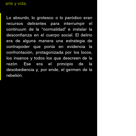
arte y vida.
Lo absurdo, lo grotesco o lo paródico eran 
recursos delirantes para interrumpir el 
continuum de la “normalidad” e instalar la 
desconfianza en el cuerpo social. El delirio 
era de alguna manera una estrategia de 
contrapoder que ponía en evidencia la 
confrontación, protagonizada por los locos, 
los insanos y todos los que descreen de la 
razón. Ese era el principio de la 
desobediencia y, por ende, el germen de la 
rebelión.