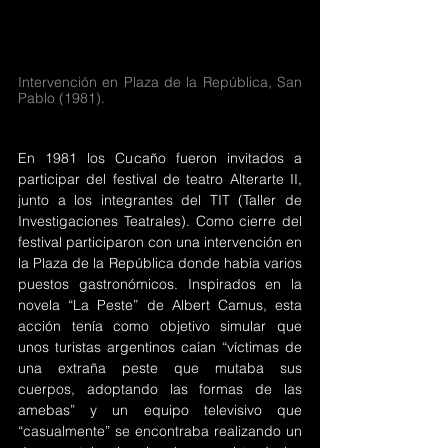
Intervención en Plaza de la República, San 
Pablo (1981).
En 1981 los Cucaño fueron invitados a 
participar del festival de teatro Alterarte II, 
junto a los integrantes del TIT (Taller de 
Investigaciones Teatrales). Como cierre del 
festival participaron con una intervención en 
la Plaza de la República donde había varios 
puestos gastronómicos. Inspirados en la 
novela “La Peste” de Albert Camus, esta 
acción tenía como objetivo simular que 
unos turistas argentinos caían “víctimas de 
una extraña peste que mutaba sus 
cuerpos, adoptando las formas de las 
amebas” y un equipo televisivo que 
“casualmente” se encontraba realizando un 