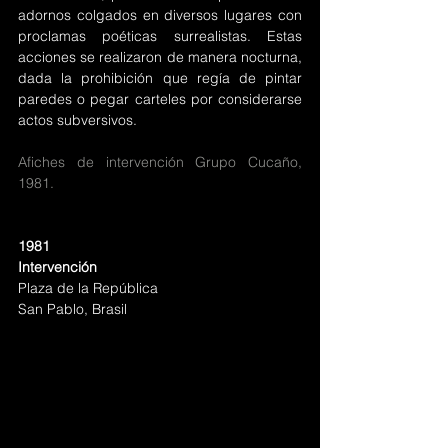
adornos colgados en diversos lugares con 
proclamas poéticas surrealistas. Estas 
acciones se realizaron de manera nocturna, 
dada la prohibición que regía de pintar 
paredes o pegar carteles por considerarse 
actos subversivos.
Afiches de intervención Grupo Cucaño, 
1981.
1981
Intervención
Plaza de la República
San Pablo, Brasil