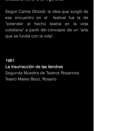
Según Carlos Ghioldi, la idea que surgió de 
ese encuentro en el  festival fue la de 
“extender el hecho teatral en la vida 
cotidiana” a partir del concepto de un “arte 
que se funda con la vida”.
1981
La insurrección de las liendres
Segunda Muestra de Teatros Rosarinos
Teatro Mateo Booz, Rosario