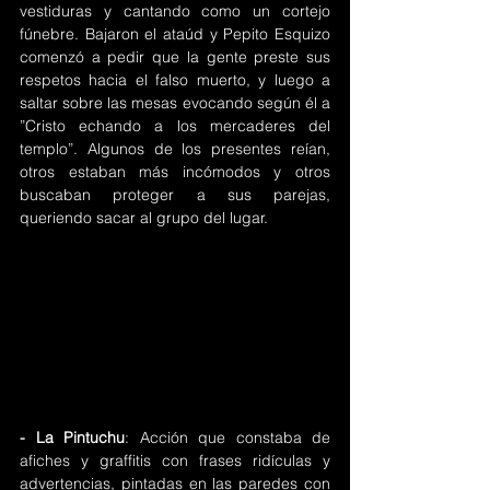
vestiduras y cantando como un cortejo 
fúnebre. Bajaron el ataúd y Pepito Esquizo 
comenzó a pedir que la gente preste sus 
respetos hacia el falso muerto, y luego a 
saltar sobre las mesas evocando según él a 
”Cristo echando a los mercaderes del 
templo”. Algunos de los presentes reían, 
otros estaban más incómodos y otros 
buscaban proteger a sus parejas, 
queriendo sacar al grupo del lugar.  
- La Pintuchu
: Acción que constaba de 
afiches y graffitis con frases ridículas y 
advertencias, pintadas en las paredes con  