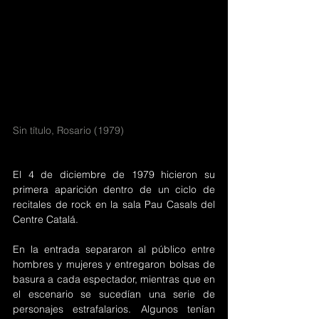
Sin título, Rosario (1979)
El 4 de diciembre de 1979 hicieron su 
primera aparición dentro de un ciclo de 
recitales de rock en la sala Pau Casals del 
Centre Catalá. 
En la entrada separaron al público entre 
hombres y mujeres y entregaron bolsas de 
basura a cada espectador, mientras que en 
el escenario se sucedían una serie de 
personajes estrafalarios. Algunos tenían 