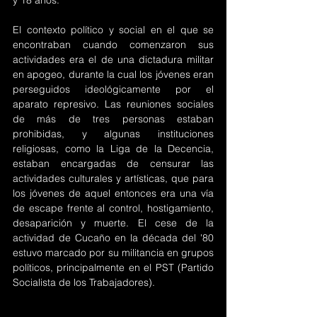
y 18 años.
El contexto político y social en el que se 
encontraban cuando comenzaron sus 
actividades era el de una dictadura militar 
en apogeo, durante la cual los jóvenes eran 
perseguidos ideológicamente por el 
aparato represivo. Las reuniones sociales 
de más de tres personas estaban 
prohibidas, y algunas instituciones 
religiosas, como la Liga de la Decencia, 
estaban encargadas de censurar las 
actividades culturales y artísticas, que para 
los jóvenes de aquel entonces era una vía 
de escape frente al control, hostigamiento, 
desaparición y muerte. El cese de la 
actividad de Cucaño en la década del '80 
estuvo marcado por su militancia en grupos 
políticos, principalmente en el PST (Partido 
Socialista de los Trabajadores).  