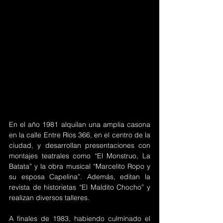
En el año 1981 alquilan una amplia casona 
en la calle Entre Ríos 366, en el centro de la 
ciudad, y desarrollan presentaciones con 
montajes teatrales como “El Monstruo, La 
Batata” y la obra musical “Marcelito Ropo y 
su esposa Capelina”. Además, editan la 
revista de historietas “El Maldito Chocho” y 
realizan diversos talleres. 
A finales de 1983, habiendo culminado el 