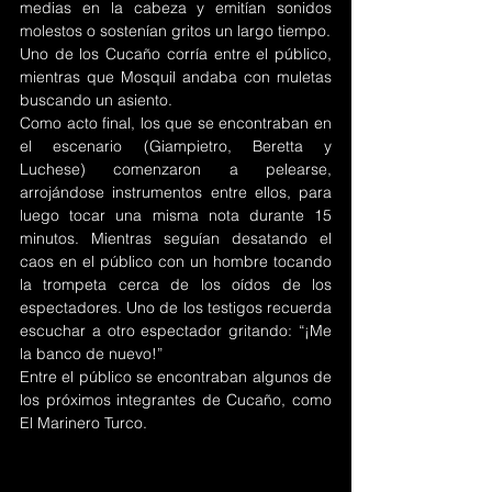
medias en la cabeza y emitían sonidos 
molestos o sostenían gritos un largo tiempo.
Uno de los Cucaño corría entre el público, 
mientras que Mosquil andaba con muletas 
buscando un asiento.
Como acto final, los que se encontraban en 
el escenario (Giampietro, Beretta y 
Luchese) comenzaron a pelearse, 
arrojándose instrumentos entre ellos, para 
luego tocar una misma nota durante 15 
minutos. Mientras seguían desatando el 
caos en el público con un hombre tocando 
la trompeta cerca de los oídos de los 
espectadores. Uno de los testigos recuerda 
escuchar a otro espectador gritando: “¡Me 
la banco de nuevo!”
Entre el público se encontraban algunos de 
los próximos integrantes de Cucaño, como 
El Marinero Turco.