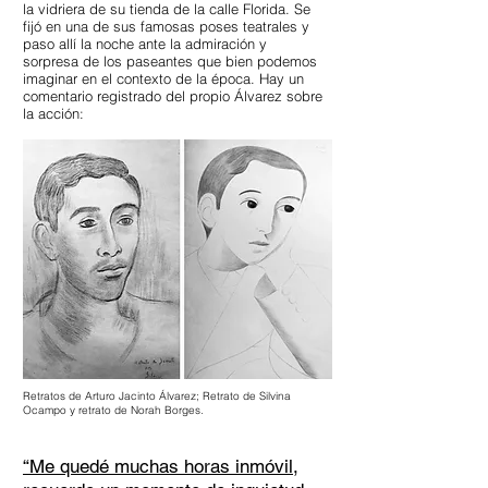
la vidriera de su tienda de la calle Florida. Se
fijó en una de sus famosas poses teatrales y
paso allí la noche ante la admiración y
sorpresa de los paseantes que bien podemos
imaginar en el contexto de la época. Hay un
comentario registrado del propio Álvarez sobre
la acción:
Retratos de Arturo Jacinto Álvarez; Retrato de Silvina
Ocampo y retrato de Norah Borges.
“Me quedé muchas horas inmóvil,