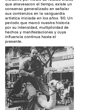
que atravesaron el tiempo, existe un
consenso generalizado en señalar
sus comienzos en la vanguardia
artística iniciada en los años ´60. Un
período que marcó nuestra historia
por su intensidad, multiplicidad de
hechos y manifestaciones y cuya
influencia continua hasta el
presente.