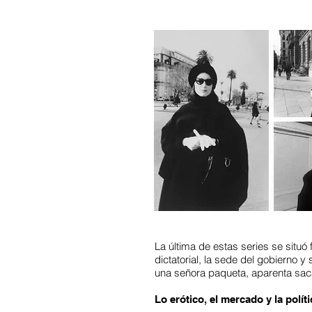
La última de estas series se situó
dictatorial, la sede del gobierno 
una señora paqueta, aparenta sacar
Lo erótico, el mercado y la políti