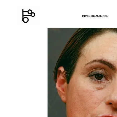
INVESTIGACIONES