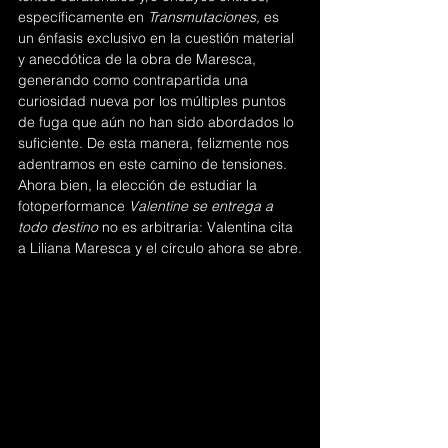
específicamente en 
Transmutaciones,
 es 
un énfasis exclusivo en la cuestión material 
y anecdótica de la obra de Maresca, 
generando como contrapartida una 
curiosidad nueva por los múltiples puntos 
de fuga que aún no han sido abordados lo 
suficiente. De esta manera, felizmente nos 
adentramos en este camino de tensiones. 
Ahora bien, la elección de estudiar la 
fotoperformance 
Valentine se entrega a 
todo destino 
no es arbitraria: Valentina cita 
a Liliana Maresca y el círculo ahora se abre.