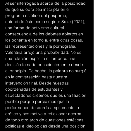
Al ser interrogada acerca de la posibilidad 
de que su obra sea inscripta en el 
programa estético del posporno, 
entendido éste como sugiere Saxe (2021), 
una forma de activismo cultural 
consecuencia de los debates abiertos en 
los ochenta en torno a, entre otras cosas, 
las representaciones y la pornografía, 
Valentina arrojó una probabilidad. No es 
una relación explícita ni tampoco una 
decisión tomada conscientemente desde 
el principio. De hecho, la palabra no surgió 
en la conversación hasta nuestra 
intervención final. Desde nuestras 
coordenadas de estudiantes y 
espectadores creemos que es una filiación 
posible porque percibimos que la 
performance desborda ampliamente lo 
erótico y nos motiva a reflexionar acerca 
de todo otro arco de cuestiones estéticas, 
políticas e ideológicas desde una posición, 